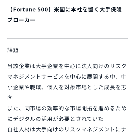
【Fortune 500】米国に本社を置く大手保険
ブローカー
課題
当該企業は大手企業を中心に法人向けのリスク
マネジメントサービスを中心に展開する中、中
小企業や職域、個人を対象市場とした成長を志
向
また、同市場の効率的な市場開拓を進めるため
にデジタルの活用が必要とされていた
自社人材は大手向けのリスクマネジメントにナ