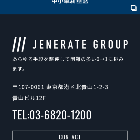
あらゆる手段を駆使して困難の多い0→1に挑み
ます。
〒107-0061 東京都港区北青山1-2-3
青山ビル12F
TEL:
03-6820-1200
CONTACT