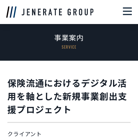
事業案内
SERVICE
保険流通におけるデジタル活
用を軸とした新規事業創出支
援プロジェクト
クライアント