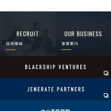
RECRUIT
OUR BUSINESS
採用情報
事業案内