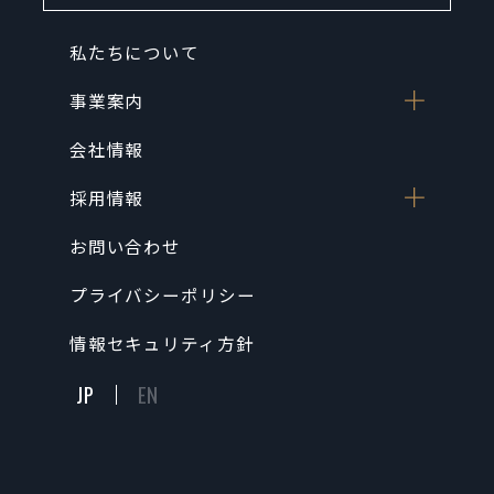
私たちについて
事業案内
会社情報
採用情報
お問い合わせ
プライバシーポリシー
情報セキュリティ方針
JP
EN