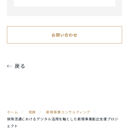
お問い合わせ
戻る
ホーム
実績
新規事業コンサルティング
保険流通におけるデジタル活用を軸とした新規事業創出支援プロジ
ェクト