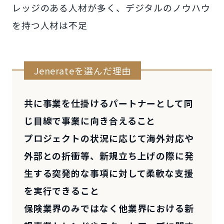
レッジのある人材が多く、デジタルのノウハウ
を持つ人材は不足
Jenerateを選んだ理由
共に事業を仕掛けるパートナーとして同
じ目線で事業に向き合えること
プロジェクトの状況に応じて海外対応や
外部との折衝等、新規立ち上げの際に発
生する突発的な事項に対して柔軟な支援
を実行できること
保険業界のみではなく他業界における新