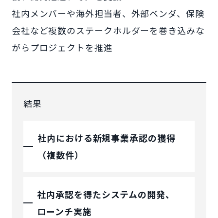
社内メンバーや海外担当者、外部ベンダ、保険
会社など複数のステークホルダーを巻き込みな
がらプロジェクトを推進
結果
社内における新規事業承認の獲得
（複数件）
社内承認を得たシステムの開発、
ローンチ実施