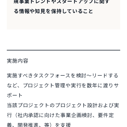
規事業トレンドやスタートアップに関す
る情報や知見を保持していること
実施内容
実施すべきタスクフォースを検討～リードする
など、プロジェクト管理や実行を数年に渡りサ
ポート
当該プロジェクトのプロジェクト設計および実
行（社内承認に向けた事業企画検討、要件定
義、開発推進、等）を支援