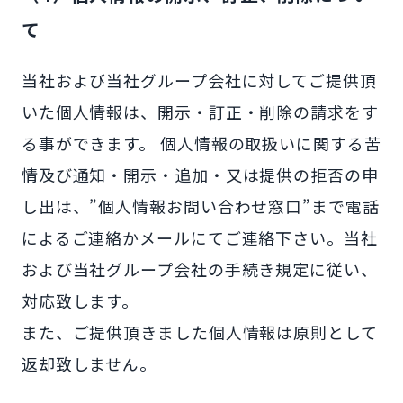
て
当社および当社グループ会社に対してご提供頂
いた個人情報は、開示・訂正・削除の請求をす
る事ができます。 個人情報の取扱いに関する苦
情及び通知・開示・追加・又は提供の拒否の申
し出は、”個人情報お問い合わせ窓口”まで電話
によるご連絡かメールにてご連絡下さい。当社
および当社グループ会社の手続き規定に従い、
対応致します。
また、ご提供頂きました個人情報は原則として
返却致しません。