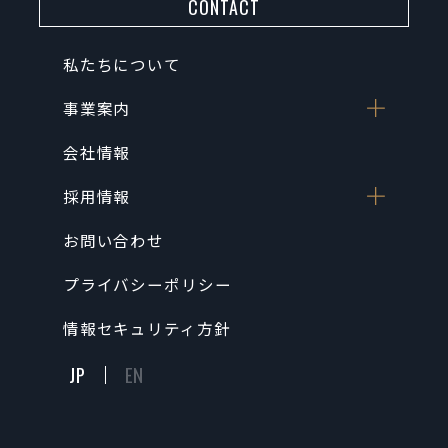
CONTACT
私たちについて
事業案内
会社情報
採用情報
お問い合わせ
プライバシーポリシー
情報セキュリティ方針
JP
EN