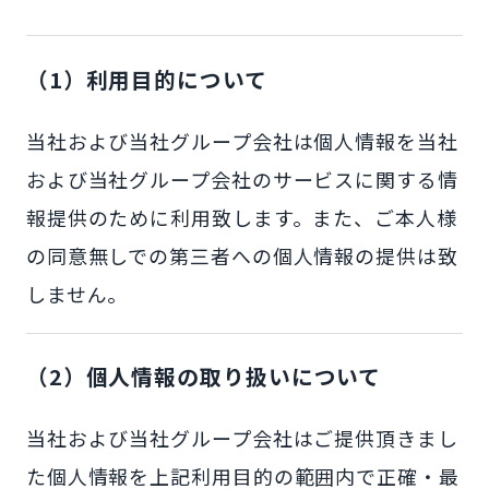
（1）利用目的について
当社および当社グループ会社は個人情報を当社
および当社グループ会社のサービスに関する情
報提供のために利用致します。また、ご本人様
の同意無しでの第三者への個人情報の提供は致
しません。
（2）個人情報の取り扱いについて
当社および当社グループ会社はご提供頂きまし
た個人情報を上記利用目的の範囲内で正確・最