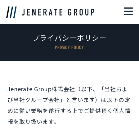
CONTACT
プライバシーポリシー
PRIVACY POLICY
Jenerate Group株式会社（以下、「当社およ
び当社グループ会社」と言います）は以下の定
めに従い業務を遂行する上でご提供頂く個人情
報を取り扱います。