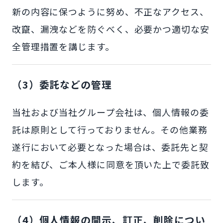
新の内容に保つように努め、不正なアクセス、
改竄、漏洩などを防ぐべく、必要かつ適切な安
全管理措置を講じます。
（3）委託などの管理
当社および当社グループ会社は、個人情報の委
託は原則として行っておりません。その他業務
遂行において必要となった場合は、委託先と契
約を結び、ご本人様に同意を頂いた上で委託致
します。
（4）個人情報の開示、訂正、削除につい