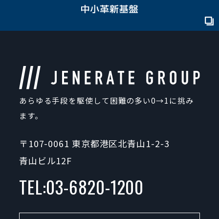
あらゆる手段を駆使して困難の多い0→1に挑み
ます。
〒107-0061 東京都港区北青山1-2-3
青山ビル12F
TEL:
03-6820-1200