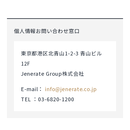
個人情報お問い合わせ窓口
東京都港区北青山1-2-3 青山ビル
12F
Jenerate Group株式会社
E-mail：
info@jenerate.co.jp
TEL ：03-6820-1200