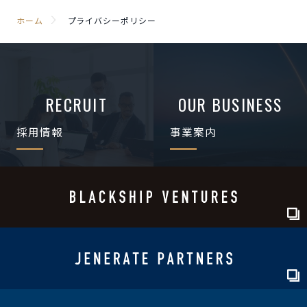
ホーム
プライバシーポリシー
RECRUIT
OUR BUSINESS
採用情報
事業案内